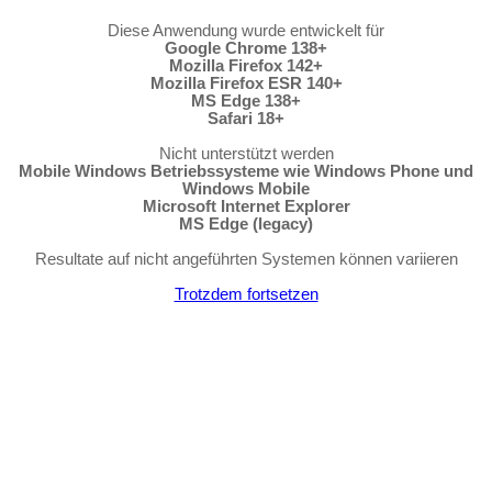
Diese Anwendung wurde entwickelt für
Google Chrome 138+
Mozilla Firefox 142+
Mozilla Firefox ESR 140+
MS Edge 138+
Safari 18+
Nicht unterstützt werden
Mobile Windows Betriebssysteme wie Windows Phone und
Windows Mobile
Microsoft Internet Explorer
MS Edge (legacy)
Resultate auf nicht angeführten Systemen können variieren
Trotzdem fortsetzen